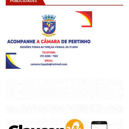
PUBLICIDADES