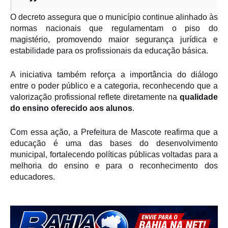
O decreto assegura que o município continue alinhado às
normas nacionais que regulamentam o piso do
magistério, promovendo maior segurança jurídica e
estabilidade para os profissionais da educação básica.
A iniciativa também reforça a importância do diálogo
entre o poder público e a categoria, reconhecendo que a
valorização profissional reflete diretamente na
qualidade
do ensino oferecido aos alunos
.
Com essa ação, a Prefeitura de Mascote reafirma que a
educação é uma das bases do desenvolvimento
municipal, fortalecendo políticas públicas voltadas para a
melhoria do ensino e para o reconhecimento dos
educadores.