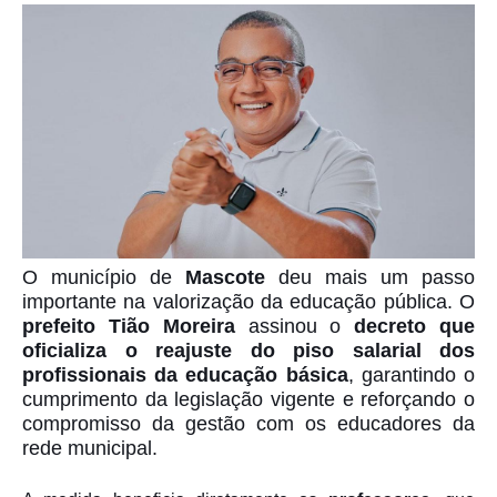
O município de
Mascote
deu mais um passo
importante na valorização da educação pública. O
prefeito Tião Moreira
assinou o
decreto que
oficializa o reajuste do piso salarial dos
profissionais da educação básica
, garantindo o
cumprimento da legislação vigente e reforçando o
compromisso da gestão com os educadores da
rede municipal.