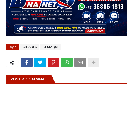
Tags
CIDADES
DESTAQUE
POST A COMMENT