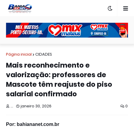
Página inicial
CIDADES
Mais reconhecimento e
valorização: professores de
Mascote têm reajuste do piso
salarial confirmado
...
janeiro 30, 2026
0
Por: bahiananet.com.br