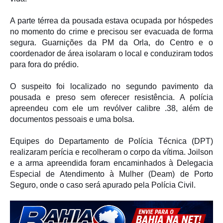
A parte térrea da pousada estava ocupada por hóspedes
no momento do crime e precisou ser evacuada de forma
segura. Guarnições da PM da Orla, do Centro e o
coordenador de área isolaram o local e conduziram todos
para fora do prédio.
O suspeito foi localizado no segundo pavimento da
pousada e preso sem oferecer resistência. A polícia
apreendeu com ele um revólver calibre .38, além de
documentos pessoais e uma bolsa.
Equipes do Departamento de Polícia Técnica (DPT)
realizaram perícia e recolheram o corpo da vítima. Joilson
e a arma apreendida foram encaminhados à Delegacia
Especial de Atendimento à Mulher (Deam) de Porto
Seguro, onde o caso será apurado pela Polícia Civil.