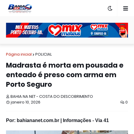
Página inicial
POLICIAL
Madrasta é morta em pousada e
enteado é preso com arma em
Porto Seguro
BAHIA NA NET - COSTA DO DESCOBRIMENTO
janeiro 10, 2026
0
Por: bahiananet.com.br | Informações - Via 41