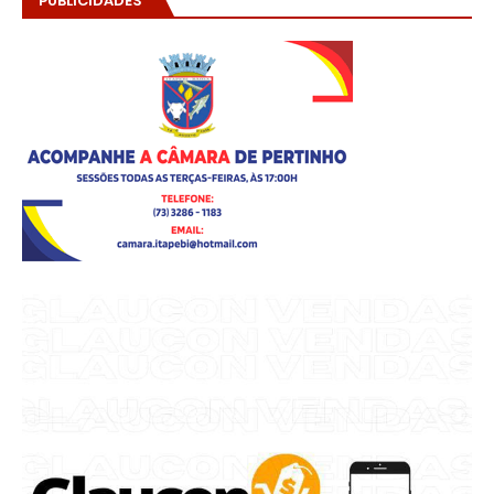
PUBLICIDADES