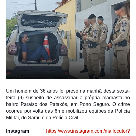
Um homem de 36 anos foi preso na manhã desta sexta-
feira (9) suspeito de assassinar a própria madrasta no
bairro Paraíso dos Pataxós, em Porto Seguro. O crime
ocorreu por volta das 6h e mobilizou equipes da Polícia
Militar, do Samu e da Polícia Civil.
Instagram
https://www.instagram.com/ma.locutor?