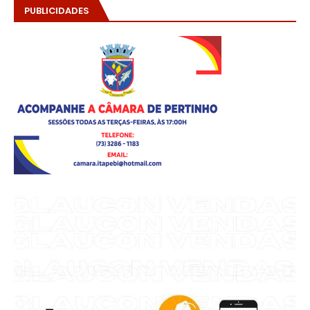
PUBLICIDADES