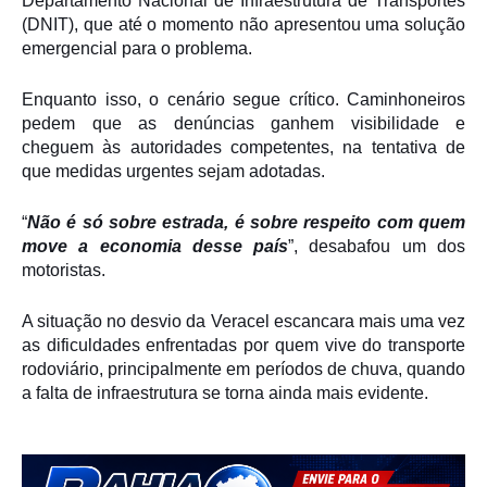
Departamento Nacional de Infraestrutura de Transportes
(DNIT), que até o momento não apresentou uma solução
emergencial para o problema.
Enquanto isso, o cenário segue crítico. Caminhoneiros
pedem que as denúncias ganhem visibilidade e
cheguem às autoridades competentes, na tentativa de
que medidas urgentes sejam adotadas.
“
Não é só sobre estrada, é sobre respeito com quem
move a economia desse país
”, desabafou um dos
motoristas.
A situação no desvio da Veracel escancara mais uma vez
as dificuldades enfrentadas por quem vive do transporte
rodoviário, principalmente em períodos de chuva, quando
a falta de infraestrutura se torna ainda mais evidente.