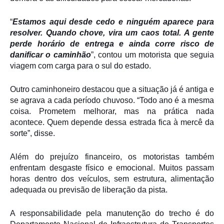
“
Estamos aqui desde cedo e ninguém aparece para
resolver. Quando chove, vira um caos total. A gente
perde horário de entrega e ainda corre risco de
danificar o caminhão
”, contou um motorista que seguia
viagem com carga para o sul do estado.
Outro caminhoneiro destacou que a situação já é antiga e
se agrava a cada período chuvoso. “Todo ano é a mesma
coisa. Prometem melhorar, mas na prática nada
acontece. Quem depende dessa estrada fica à mercê da
sorte”, disse.
Além do prejuízo financeiro, os motoristas também
enfrentam desgaste físico e emocional. Muitos passam
horas dentro dos veículos, sem estrutura, alimentação
adequada ou previsão de liberação da pista.
A responsabilidade pela manutenção do trecho é do