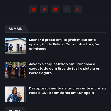
AS MAIS
Mulher é presa em Itagimirim durante
operação da Polícia Civil contra facção
criminosa
agosto 06, 2026
Jovem é sequestrado em Trancoso e
executado com tiros de fuzil e pistola em
Porto Seguro
agosto 03, 2026
Desaparecimento de adolescente mobiliza
Polícia Civil e familiares em Eunápolis
agosto 06, 2026