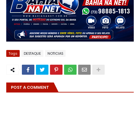
Tags
DESTAQUE
NOTICIAS
POST A COMMENT