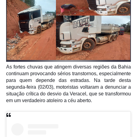
As fortes chuvas que atingem diversas regiões da
Bahia
continuam provocando sérios transtornos, especialmente
para quem depende das estradas. Na tarde desta
segunda-feira (02/03), motoristas voltaram a denunciar a
situação crítica do desvio da Veracel, que se transformou
em um verdadeiro atoleiro a céu aberto.