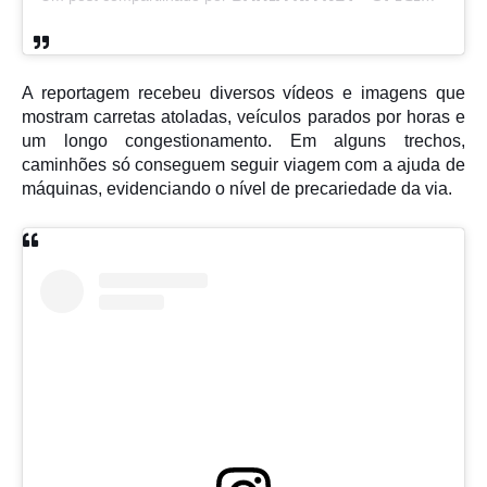
A reportagem recebeu diversos vídeos e imagens que
mostram carretas atoladas, veículos parados por horas e
um longo congestionamento. Em alguns trechos,
caminhões só conseguem seguir viagem com a ajuda de
máquinas, evidenciando o nível de precariedade da via.