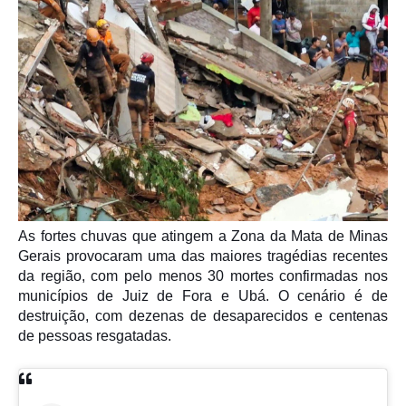
As fortes chuvas que atingem a Zona da Mata de Minas
Gerais provocaram uma das maiores tragédias recentes
da região, com pelo menos 30 mortes confirmadas nos
municípios de
Juiz de Fora
e
Ubá
. O cenário é de
destruição, com dezenas de desaparecidos e centenas
de pessoas resgatadas.