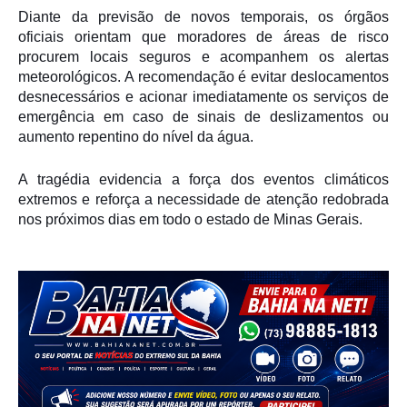
Diante da previsão de novos temporais, os órgãos
oficiais orientam que moradores de áreas de risco
procurem locais seguros e acompanhem os alertas
meteorológicos. A recomendação é evitar deslocamentos
desnecessários e acionar imediatamente os serviços de
emergência em caso de sinais de deslizamentos ou
aumento repentino do nível da água.
A tragédia evidencia a força dos eventos climáticos
extremos e reforça a necessidade de atenção redobrada
nos próximos dias em todo o estado de Minas Gerais.