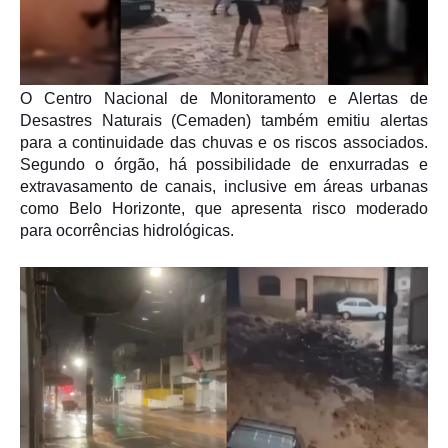
O
Centro Nacional de Monitoramento e Alertas de
Desastres Naturais
(Cemaden) também emitiu alertas
para a continuidade das chuvas e os riscos associados.
Segundo o órgão, há possibilidade de enxurradas e
extravasamento de canais, inclusive em áreas urbanas
como
Belo Horizonte
, que apresenta risco moderado
para ocorrências hidrológicas.