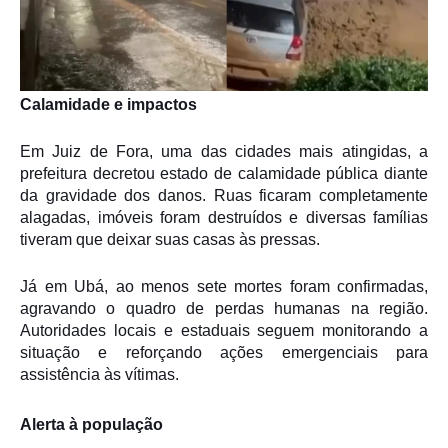
Calamidade e impactos
Em Juiz de Fora, uma das cidades mais atingidas, a
prefeitura decretou estado de calamidade pública diante
da gravidade dos danos. Ruas ficaram completamente
alagadas, imóveis foram destruídos e diversas famílias
tiveram que deixar suas casas às pressas.
Já em Ubá, ao menos sete mortes foram confirmadas,
agravando o quadro de perdas humanas na região.
Autoridades locais e estaduais seguem monitorando a
situação e reforçando ações emergenciais para
assistência às vítimas.
Alerta à população