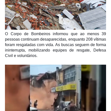
O Corpo de Bombeiros informou que ao menos 39
pessoas continuam desaparecidas, enquanto 208 vítimas
foram resgatadas com vida. As buscas seguem de forma
ininterrupta, mobilizando equipes de resgate, Defesa
Civil e voluntários.