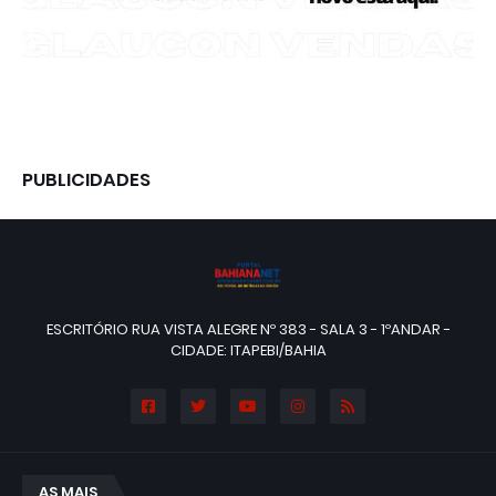
PUBLICIDADES
ESCRITÓRIO RUA VISTA ALEGRE Nº 383 - SALA 3 - 1ºANDAR -
CIDADE: ITAPEBI/BAHIA
AS MAIS