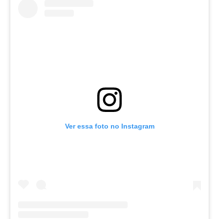
Ver essa foto no Instagram