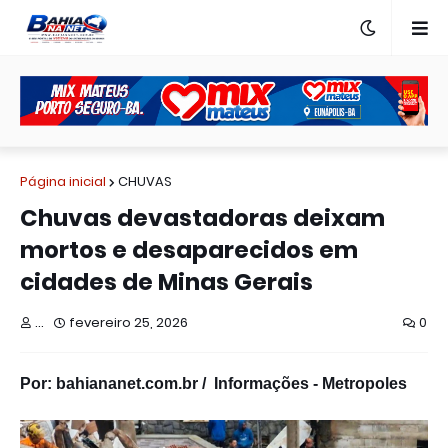
Página inicial
CHUVAS
Chuvas devastadoras deixam
mortos e desaparecidos em
cidades de Minas Gerais
...
fevereiro 25, 2026
0
Por: bahiananet.com.br / Informações - Metropoles