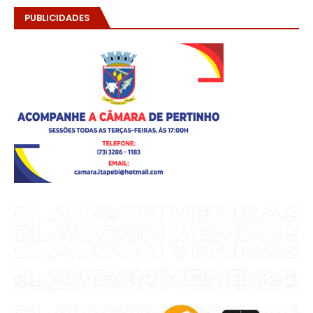
PUBLICIDADES