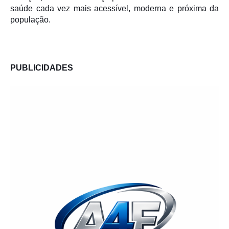
saúde cada vez mais acessível, moderna e próxima da
população.
PUBLICIDADES