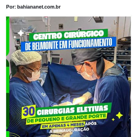
Por: bahiananet.com.br