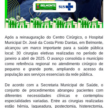
Após a reinauguração do Centro Cirúrgico, o Hospital
Municipal Dr. José da Costa Pinto Dantas, em Belmonte,
alcançou um marco importante para a saúde pública
local: 30 cirurgias eletivas realizadas no período de
janeiro a abril de 2025. O avanço consolida o município
como referência regional no atendimento cirúrgico de
pequeno e grande porte, ampliando o acesso da
população aos serviços essenciais da rede pública.
De acordo com a Secretaria Municipal de Saúde, o
conjunto de procedimentos abrangeu pacientes com
diferentes necessidades clínicas e contemplou
especialidades variadas. Entre as cirurgias realizadas
estão hérnia, laqueadura, postectomia, histerectomia,