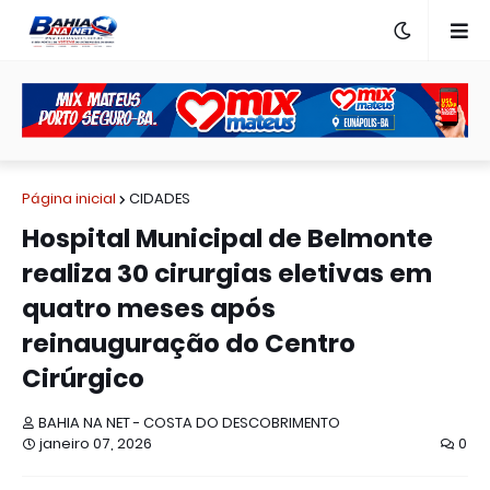
Página inicial
CIDADES
Hospital Municipal de Belmonte
realiza 30 cirurgias eletivas em
quatro meses após
reinauguração do Centro
Cirúrgico
BAHIA NA NET - COSTA DO DESCOBRIMENTO
janeiro 07, 2026
0