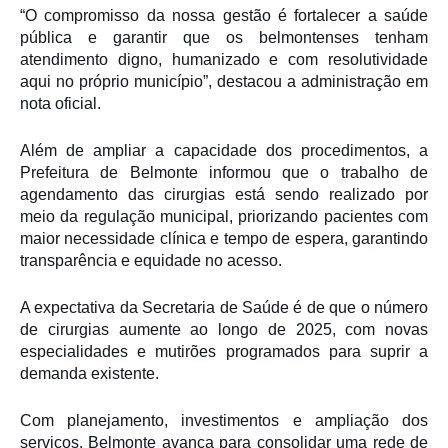
“O compromisso da nossa gestão é fortalecer a saúde
pública e garantir que os belmontenses tenham
atendimento digno, humanizado e com resolutividade
aqui no próprio município”, destacou a administração em
nota oficial.
Além de ampliar a capacidade dos procedimentos, a
Prefeitura de Belmonte informou que o trabalho de
agendamento das cirurgias está sendo realizado por
meio da regulação municipal, priorizando pacientes com
maior necessidade clínica e tempo de espera, garantindo
transparência e equidade no acesso.
A expectativa da Secretaria de Saúde é de que o número
de cirurgias aumente ao longo de 2025, com novas
especialidades e mutirões programados para suprir a
demanda existente.
Com planejamento, investimentos e ampliação dos
serviços, Belmonte avança para consolidar uma rede de