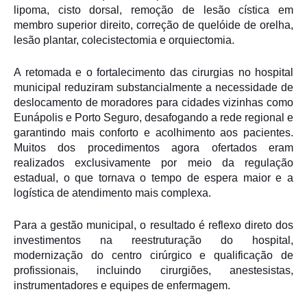
lipoma, cisto dorsal, remoção de lesão cística em
membro superior direito, correção de quelóide de orelha,
lesão plantar, colecistectomia e orquiectomia.
A retomada e o fortalecimento das cirurgias no hospital
municipal reduziram substancialmente a necessidade de
deslocamento de moradores para cidades vizinhas como
Eunápolis e Porto Seguro, desafogando a rede regional e
garantindo mais conforto e acolhimento aos pacientes.
Muitos dos procedimentos agora ofertados eram
realizados exclusivamente por meio da regulação
estadual, o que tornava o tempo de espera maior e a
logística de atendimento mais complexa.
Para a gestão municipal, o resultado é reflexo direto dos
investimentos na reestruturação do hospital,
modernização do centro cirúrgico e qualificação de
profissionais, incluindo cirurgiões, anestesistas,
instrumentadores e equipes de enfermagem.