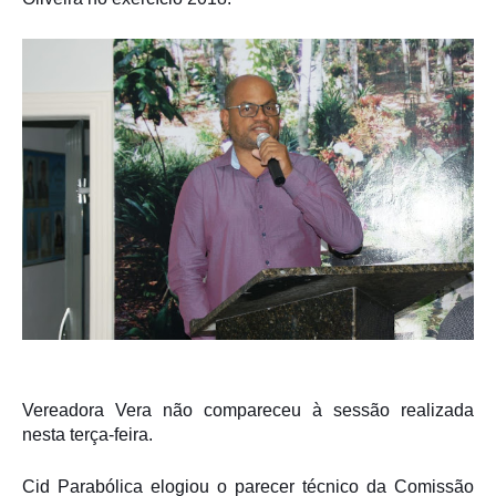
Vereadora Vera não compareceu à sessão realizada
nesta terça-feira.
Cid Parabólica elogiou o parecer técnico da Comissão