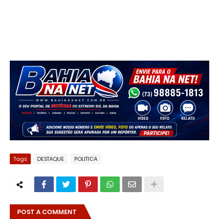
Tags
DESTAQUE
POLITICA
POST A COMMENT