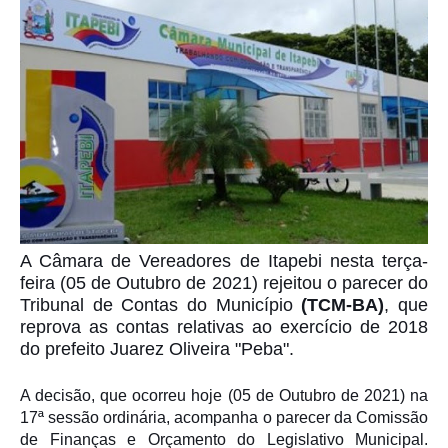
A Câmara de Vereadores de Itapebi nesta terça-
feira (05 de Outubro de 2021) rejeitou o parecer do
Tribunal de Contas do Município
(TCM-BA)
, que
reprova as contas relativas ao exercício de 2018
do prefeito Juarez Oliveira "Peba".
A decisão, que ocorreu hoje (05 de Outubro de 2021) na
17ª sessão ordinária, acompanha o parecer da Comissão
de Finanças e Orçamento do Legislativo Municipal.