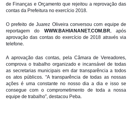
de Finanças e Orçamento que rejeitou a reprovação das
contas da Prefeitura no exercício 2018.
O prefeito de Juarez Oliveira conversou com equipe de
reportagem do
WWW.BAHIANANET.COM.BR
, após
aprovação das contas do exercício de 2018 através via
telefone.
A aprovação das contas, pela Câmara de Vereadores,
comprova o trabalho organizado e incansável de todas
as secretarias municipais em dar transparência a todos
os atos públicos. “A transparência de todas as nossas
ações é uma constante no nosso dia a dia e isso se
consegue com o comprometimento de toda a nossa
equipe de trabalho”, destacou Peba.