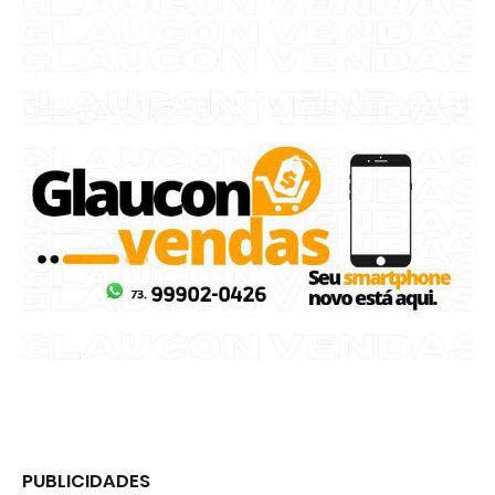
PUBLICIDADES