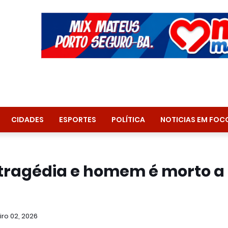
CIDADES
ESPORTES
POLÍTICA
NOTICIAS EM FOC
tragédia e homem é morto a
iro 02, 2026