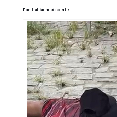
Por: bahiananet.com.br