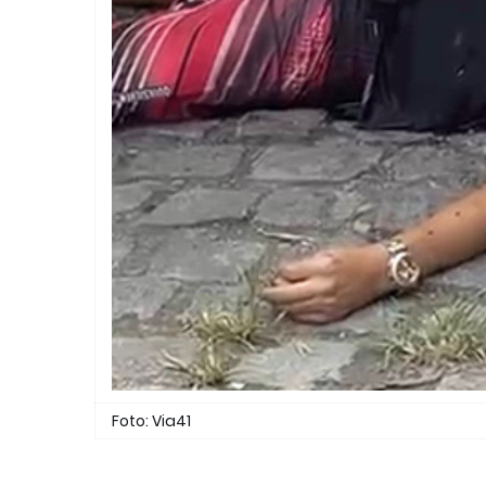
Foto: Via41