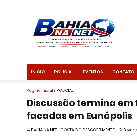
INICIO
POLICIAL
EVENTOS
CONTATO
Página inicial
POLICIAL
Discussão termina em 
facadas em Eunápolis
BAHIA NA NET - COSTA DO DESCOBRIMENTO
fevere