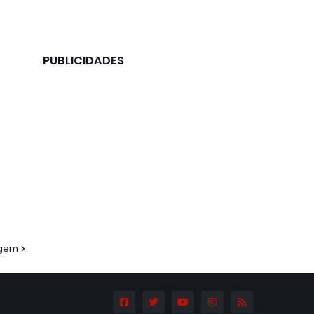
PUBLICIDADES
agem