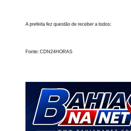
A prefeita fez questão de receber a todos:
Fonte: CDN24HORAS