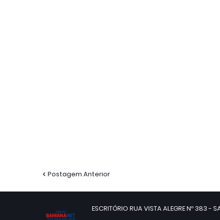
Postagem Anterior
ESCRITÓRIO RUA VISTA ALEGRE Nº 383 - SA