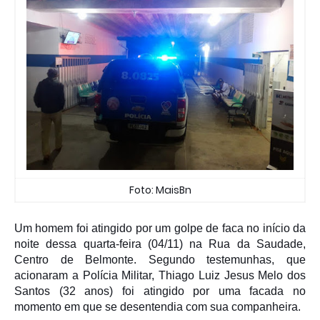
Foto: MaisBn
Um homem foi atingido por um golpe de faca no início da
noite dessa quarta-feira (04/11) na Rua da Saudade,
Centro de Belmonte. Segundo testemunhas, que
acionaram a Polícia Militar, Thiago Luiz Jesus Melo dos
Santos (32 anos) foi atingido por uma facada no
momento em que se desentendia com sua companheira.