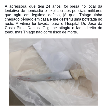
A agressora, que tem 24 anos, foi presa no local da
tentativa de homicídio e explicou aos policiais militares
que agiu em legítima defesa, já que, Thiago tinha
chegado bêbado em casa e lhe desferiu uma bofetada no
rosto. A vítima foi levada para o Hospital Dr. José da
Costa Pinto Dantas. O golpe atingiu o lado direito do
tórax, mas Thiago não corre risco de morte.