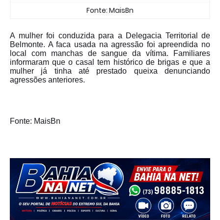
Fonte: MaisBn
A mulher foi conduzida para a Delegacia Territorial de
Belmonte. A faca usada na agressão foi apreendida no
local com manchas de sangue da vítima. Familiares
informaram que o casal tem histórico de brigas e que a
mulher já tinha até prestado queixa denunciando
agressões anteriores.
Fonte: MaisBn