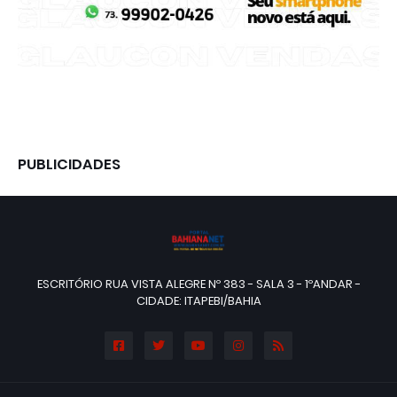
PUBLICIDADES
ESCRITÓRIO RUA VISTA ALEGRE Nº 383 - SALA 3 - 1ºANDAR -
CIDADE: ITAPEBI/BAHIA