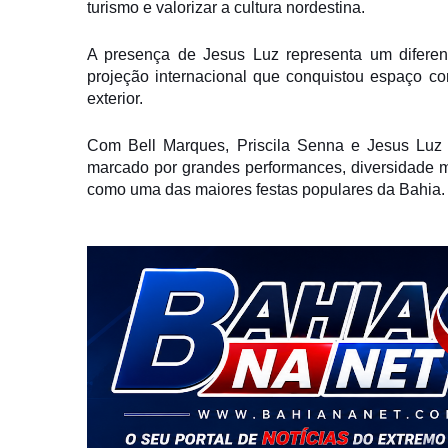
turismo e valorizar a cultura nordestina.
A presença de Jesus Luz representa um diferen
projeção internacional que conquistou espaço c
exterior.
Com Bell Marques, Priscila Senna e Jesus Luz 
marcado por grandes performances, diversidade 
como uma das maiores festas populares da Bahia.