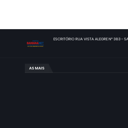
ESCRITÓRIO RUA VISTA ALEGRE Nº 383 - SA
AS MAIS