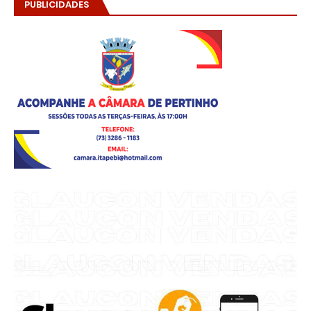
PUBLICIDADES