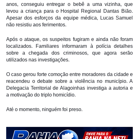
anos, conseguiu entregar o bebê a uma vizinha, que
levou a criança para o Hospital Regional Dantas Bião.
Apesar dos esforços da equipe médica, Lucas Samuel
não resistiu aos ferimentos.
Após o ataque, os suspeitos fugiram e ainda não foram
localizados. Familiares informaram à polícia detalhes
sobre a chegada dos criminosos, que agora serão
utilizados nas investigações.
O caso gerou forte comoção entre moradores da cidade e
reacendeu o debate sobre a violência no município. A
Delegacia Territorial de Alagoinhas investiga a autoria e
a motivação do triplo homicídio.
Até o momento, ninguém foi preso.