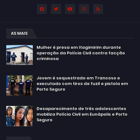
AS MAIS
Mulher é presa em Itagimirim durante
operação da Polícia Civil contra facção
criminosa
agosto 06, 2026
Jovem é sequestrado em Trancoso e
executado com tiros de fuzil e pistola em
Porto Seguro
agosto 03, 2026
Desaparecimento de três adolescentes
mobiliza Polícia Civil em Eunápolis e Porto
Seguro
agosto 07, 2026