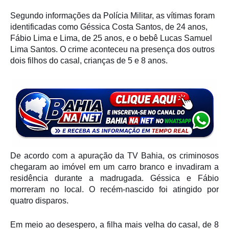
Segundo informações da Polícia Militar, as vítimas foram
identificadas como Géssica Costa Santos, de 24 anos,
Fábio Lima e Lima, de 25 anos, e o bebê Lucas Samuel
Lima Santos. O crime aconteceu na presença dos outros
dois filhos do casal, crianças de 5 e 8 anos.
De acordo com a apuração da TV Bahia, os criminosos
chegaram ao imóvel em um carro branco e invadiram a
residência durante a madrugada. Géssica e Fábio
morreram no local. O recém-nascido foi atingido por
quatro disparos.
Em meio ao desespero, a filha mais velha do casal, de 8