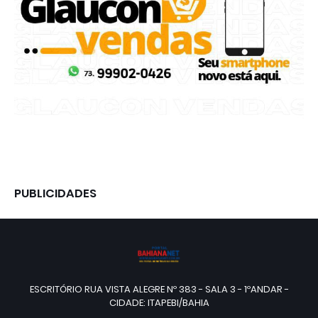
PUBLICIDADES
ESCRITÓRIO RUA VISTA ALEGRE Nº 383 - SALA 3 - 1ºANDAR -
CIDADE: ITAPEBI/BAHIA