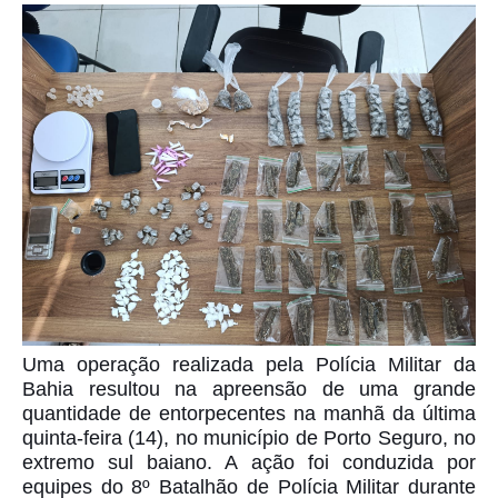
Uma operação realizada pela Polícia Militar da
Bahia resultou na apreensão de uma grande
quantidade de entorpecentes na manhã da última
quinta-feira (14), no município de
Porto Seguro
, no
extremo sul baiano. A ação foi conduzida por
equipes do 8º Batalhão de Polícia Militar durante