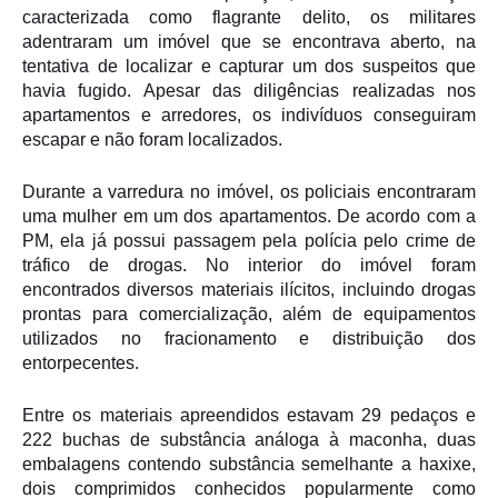
caracterizada como flagrante delito, os militares
adentraram um imóvel que se encontrava aberto, na
tentativa de localizar e capturar um dos suspeitos que
havia fugido. Apesar das diligências realizadas nos
apartamentos e arredores, os indivíduos conseguiram
escapar e não foram localizados.
Durante a varredura no imóvel, os policiais encontraram
uma mulher em um dos apartamentos. De acordo com a
PM, ela já possui passagem pela polícia pelo crime de
tráfico de drogas. No interior do imóvel foram
encontrados diversos materiais ilícitos, incluindo drogas
prontas para comercialização, além de equipamentos
utilizados no fracionamento e distribuição dos
entorpecentes.
Entre os materiais apreendidos estavam 29 pedaços e
222 buchas de substância análoga à maconha, duas
embalagens contendo substância semelhante a haxixe,
dois comprimidos conhecidos popularmente como