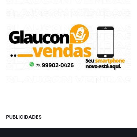
PUBLICIDADES