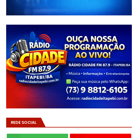
REDE SOCIAL