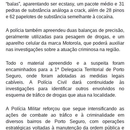
“balas”, aparentando ser ecstasy, um pacote médio e 31
pedras de substância análoga a crack, além de 28 pinos
e 62 papelotes de substância semelhante à cocaína.
A polícia também apreendeu duas balanças de precisão,
geralmente utilizadas para pesagem de drogas, e um
aparelho celular da marca Motorola, que poderá auxiliar
nas investigações sobre a atuação criminosa na região.
Todo o material apreendido e a suspeita foram
encaminhados para a 1ª Delegacia Territorial de
Porto
Seguro
, onde foram adotadas as medidas legais
cabíveis. A Polícia Civil dará continuidade às
investigações para identificar outros envolvidos no
esquema de tráfico de drogas que atua na localidade.
A Polícia Militar reforçou que segue intensificando as
ações de combate ao tráfico e à criminalidade em
diversos bairros de Porto Seguro, com operações
estratégicas voltadas à manutenção da ordem pública e