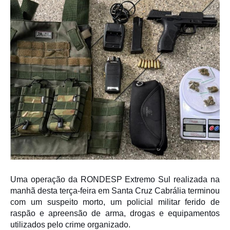
Uma operação da RONDESP Extremo Sul realizada na
manhã desta terça-feira em
Santa Cruz Cabrália
terminou
com um suspeito morto, um policial militar ferido de
raspão e apreensão de arma, drogas e equipamentos
utilizados pelo crime organizado.