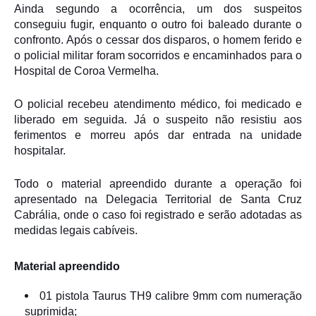
Ainda segundo a ocorrência, um dos suspeitos
conseguiu fugir, enquanto o outro foi baleado durante o
confronto. Após o cessar dos disparos, o homem ferido e
o policial militar foram socorridos e encaminhados para o
Hospital de Coroa Vermelha.
O policial recebeu atendimento médico, foi medicado e
liberado em seguida. Já o suspeito não resistiu aos
ferimentos e morreu após dar entrada na unidade
hospitalar.
Todo o material apreendido durante a operação foi
apresentado na Delegacia Territorial de
Santa Cruz
Cabrália
, onde o caso foi registrado e serão adotadas as
medidas legais cabíveis.
Material apreendido
01 pistola Taurus TH9 calibre 9mm com numeração
suprimida;