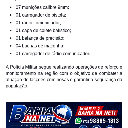
07 munições calibre 9mm;
01 carregador de pistola;
01 rádio comunicador;
01 capa de colete balístico;
01 balança de precisão;
04 buchas de maconha;
01 carregador de rádio comunicador.
A Polícia Militar segue realizando operações de reforço e
monitoramento na região com o objetivo de combater a
atuação de facções criminosas e garantir a segurança da
população.