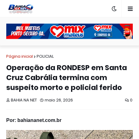
Página inicial
POLICIAL
Operação da RONDESP em Santa
Cruz Cabrália termina com
suspeito morto e policial ferido
BAHIA NA NET
maio 26, 2026
0
Por: bahiananet.com.br