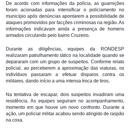
De acordo com informações da polícia, as guarnições
foram acionadas para intensificar o policiamento no
município após denúncias apontarem a possibilidade de
ataques promovidos por facções criminosas na região. As
informações indicavam ainda a presença de homens
armados circulando pelo bairro Cruzeiro.
Durante as diligências, equipes da RONDESP
realizaram patrulhamento tático na localidade quando se
depararam com um grupo de suspeitos. Conforme relato
policial, ao perceberem a aproximação das viaturas, os
indivíduos passaram a efetuar disparos contra os
militares, dando início a uma intensa troca de tiros.
Na tentativa de escapar, dois suspeitos invadiram uma
residência. As equipes seguiram no acompanhamento,
momento em que houve um novo confronto. Durante a
ação, um policial militar acabou sendo atingido de raspão
na coxa.