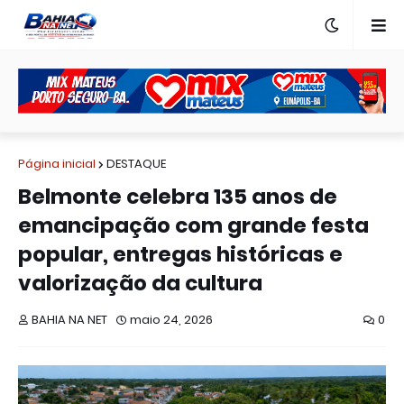
Página inicial
DESTAQUE
Belmonte celebra 135 anos de
emancipação com grande festa
popular, entregas históricas e
valorização da cultura
BAHIA NA NET
maio 24, 2026
0