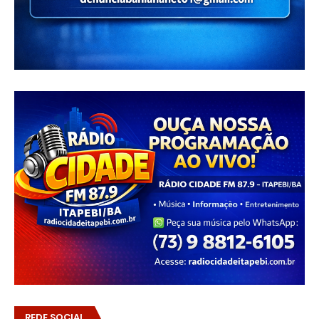
REDE SOCIAL