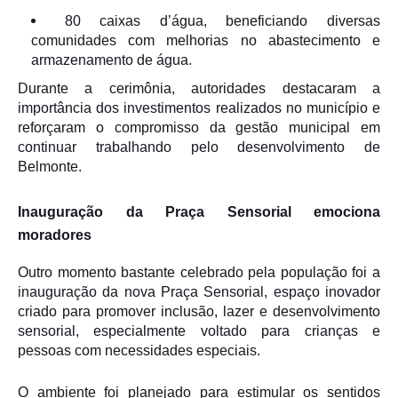
80 caixas d’água, beneficiando diversas
comunidades com melhorias no abastecimento e
armazenamento de água.
Durante a cerimônia, autoridades destacaram a
importância dos investimentos realizados no município e
reforçaram o compromisso da gestão municipal em
continuar trabalhando pelo desenvolvimento de
Belmonte.
Inauguração da Praça Sensorial emociona
moradores
Outro momento bastante celebrado pela população foi a
inauguração da nova Praça Sensorial, espaço inovador
criado para promover inclusão, lazer e desenvolvimento
sensorial, especialmente voltado para crianças e
pessoas com necessidades especiais.
O ambiente foi planejado para estimular os sentidos