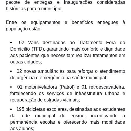
pacote de entregas e inaugurações consideradas
históricas para o município.
Entre os equipamentos e benefícios entregues à
população estão:
02 Vans destinadas ao Tratamento Fora do
Domicílio (TFD), garantindo mais conforto e dignidade
aos pacientes que necessitam realizar tratamentos em
outras cidades;
02 novas ambulâncias para reforçar o atendimento
de urgência e emergência na saúde municipal;
01 motoniveladora (Patrol) e 01 retroescavadeira,
fortalecendo os serviços de infraestrutura urbana e
recuperação de estradas vicinais;
195 bicicletas escolares, destinadas aos estudantes
da rede municipal de ensino, incentivando a
permanência escolar e oferecendo mais mobilidade
aos alunos;