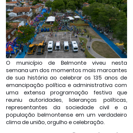
O município de
Belmonte
viveu nesta
semana um dos momentos mais marcantes
de sua história ao celebrar os 135 anos de
emancipação política e administrativa com
uma extensa programação festiva que
reuniu autoridades, lideranças políticas,
representantes da sociedade civil e a
população belmontense em um verdadeiro
clima de união, orgulho e celebração.