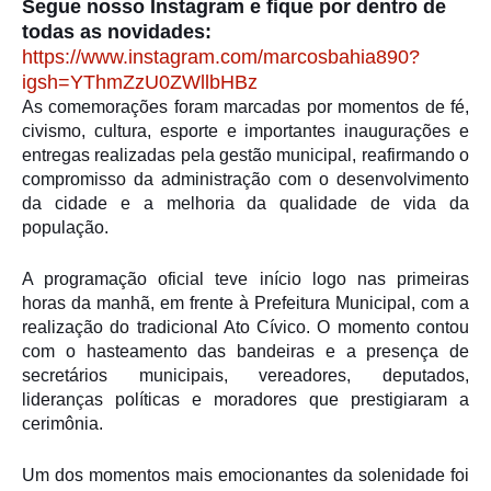
Segue nosso Instagram e fique por dentro de
todas as novidades:
https://www.instagram.com/marcosbahia890?
igsh=YThmZzU0ZWllbHBz
As comemorações foram marcadas por momentos de fé,
civismo, cultura, esporte e importantes inaugurações e
entregas realizadas pela gestão municipal, reafirmando o
compromisso da administração com o desenvolvimento
da cidade e a melhoria da qualidade de vida da
população.
A programação oficial teve início logo nas primeiras
horas da manhã, em frente à Prefeitura Municipal, com a
realização do tradicional Ato Cívico. O momento contou
com o hasteamento das bandeiras e a presença de
secretários municipais, vereadores, deputados,
lideranças políticas e moradores que prestigiaram a
cerimônia.
Um dos momentos mais emocionantes da solenidade foi