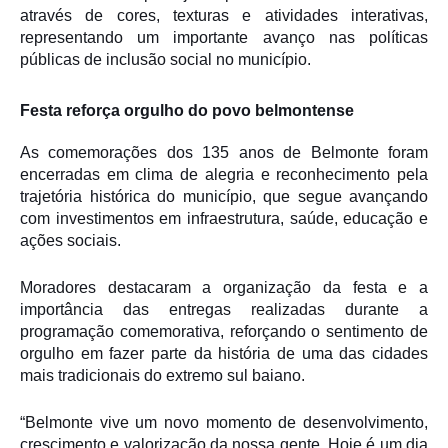
através de cores, texturas e atividades interativas,
representando um importante avanço nas políticas
públicas de inclusão social no município.
Festa reforça orgulho do povo belmontense
As comemorações dos 135 anos de Belmonte foram
encerradas em clima de alegria e reconhecimento pela
trajetória histórica do município, que segue avançando
com investimentos em infraestrutura, saúde, educação e
ações sociais.
Moradores destacaram a organização da festa e a
importância das entregas realizadas durante a
programação comemorativa, reforçando o sentimento de
orgulho em fazer parte da história de uma das cidades
mais tradicionais do extremo sul baiano.
“Belmonte vive um novo momento de desenvolvimento,
crescimento e valorização da nossa gente. Hoje é um dia