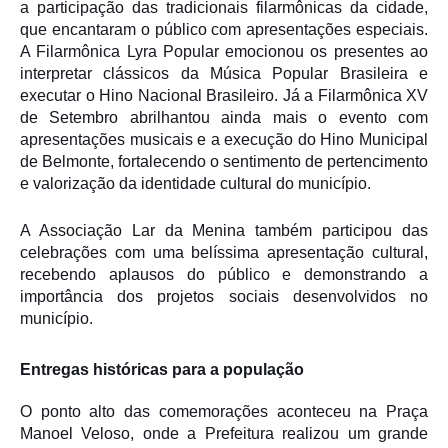
a participação das tradicionais filarmônicas da cidade,
que encantaram o público com apresentações especiais.
A Filarmônica Lyra Popular emocionou os presentes ao
interpretar clássicos da Música Popular Brasileira e
executar o Hino Nacional Brasileiro. Já a Filarmônica XV
de Setembro abrilhantou ainda mais o evento com
apresentações musicais e a execução do Hino Municipal
de Belmonte, fortalecendo o sentimento de pertencimento
e valorização da identidade cultural do município.
A Associação Lar da Menina também participou das
celebrações com uma belíssima apresentação cultural,
recebendo aplausos do público e demonstrando a
importância dos projetos sociais desenvolvidos no
município.
Entregas históricas para a população
O ponto alto das comemorações aconteceu na Praça
Manoel Veloso, onde a Prefeitura realizou um grande