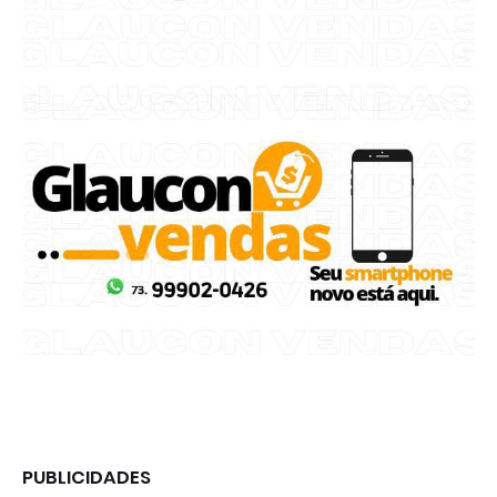
PUBLICIDADES