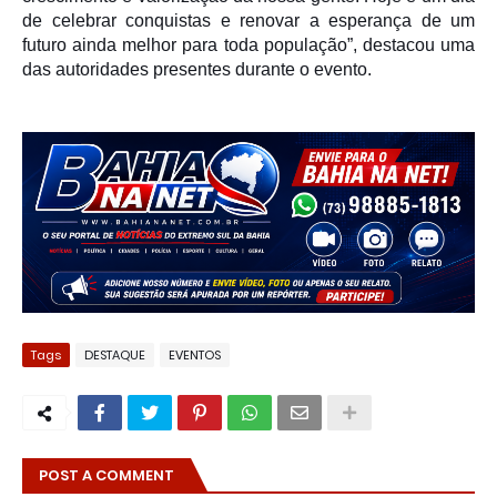
de celebrar conquistas e renovar a esperança de um
futuro ainda melhor para toda população”, destacou uma
das autoridades presentes durante o evento.
Tags
DESTAQUE
EVENTOS
POST A COMMENT