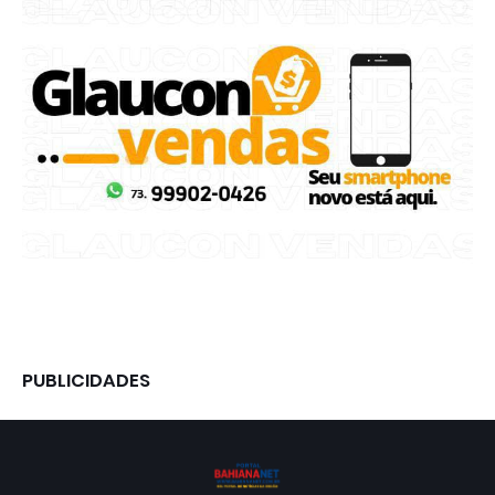
PUBLICIDADES