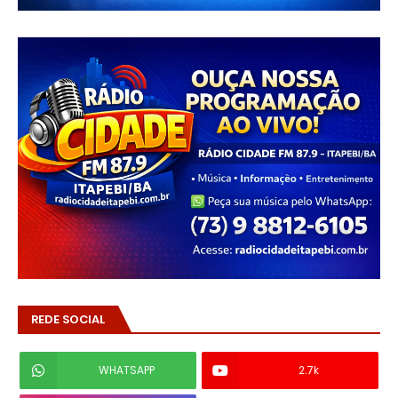
REDE SOCIAL
WHATSAPP
2.7k