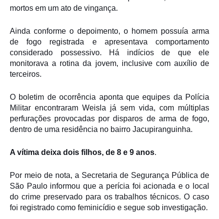
mortos em um ato de vingança.
Ainda conforme o depoimento, o homem possuía arma
de fogo registrada e apresentava comportamento
considerado possessivo. Há indícios de que ele
monitorava a rotina da jovem, inclusive com auxílio de
terceiros.
O boletim de ocorrência aponta que equipes da
Polícia
Militar
encontraram Weisla já sem vida, com múltiplas
perfurações provocadas por disparos de arma de fogo,
dentro de uma residência no bairro Jacupiranguinha.
A vítima deixa dois filhos, de 8 e 9 anos
.
Por meio de nota, a
Secretaria de Segurança Pública de
São Paulo
informou que a perícia foi acionada e o local
do crime preservado para os trabalhos técnicos. O caso
foi registrado como feminicídio e segue sob investigação.