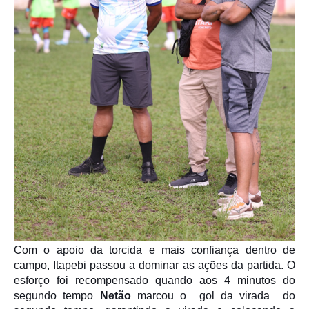
Com o apoio da torcida e mais confiança dentro de
campo, Itapebi passou a dominar as ações da partida. O
esforço foi recompensado quando aos 4 minutos do
segundo tempo
Netão
marcou o gol da virada do