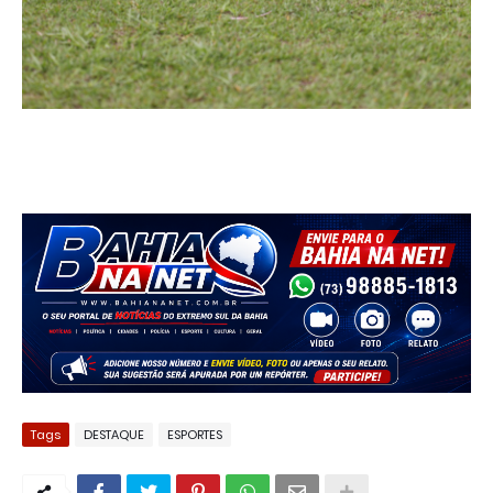
Tags
DESTAQUE
ESPORTES