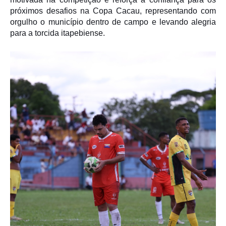
próximos desafios na Copa Cacau, representando com
orgulho o município dentro de campo e levando alegria
para a torcida itapebiense.