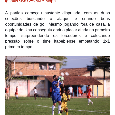
igsh=NXBxY25vMXBjMnph
A partida começou bastante disputada, com as duas
seleções buscando o ataque e criando boas
oportunidades de gol. Mesmo jogando fora de casa, a
equipe de Una conseguiu abrir o placar ainda no primeiro
tempo, surpreendendo os torcedores e colocando
pressão sobre o time itapebiense empatando
1x1
primeiro tempo.