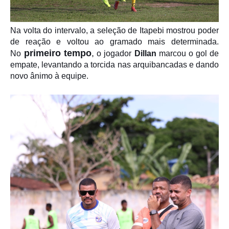
Na volta do intervalo, a seleção de Itapebi mostrou poder
de reação e voltou ao gramado mais determinada.
primeiro tempo
,
No
o jogador
Dillan
marcou o gol de
empate, levantando a torcida nas arquibancadas e dando
novo ânimo à equipe.