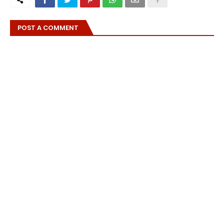
POST A COMMENT