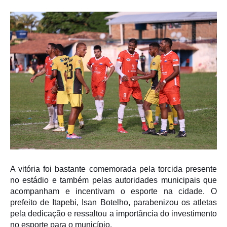
A vitória foi bastante comemorada pela torcida presente
no estádio e também pelas autoridades municipais que
acompanham e incentivam o esporte na cidade. O
prefeito de Itapebi,
Isan Botelho
, parabenizou os atletas
pela dedicação e ressaltou a importância do investimento
no esporte para o município.