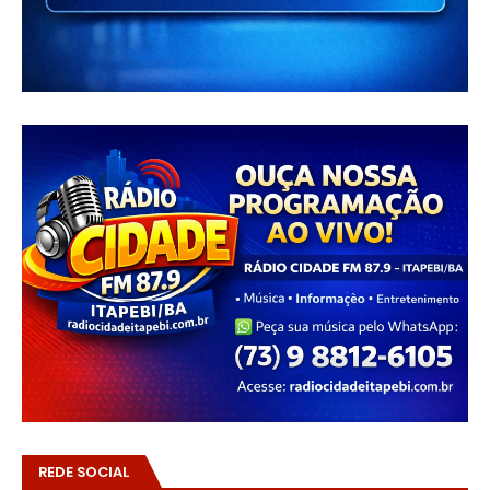
REDE SOCIAL