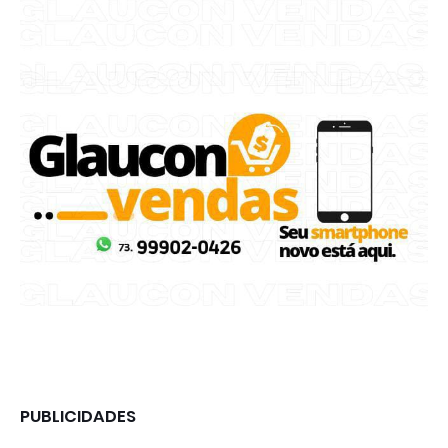
PUBLICIDADES