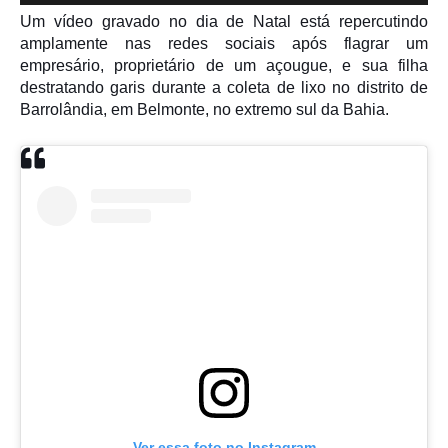
Um vídeo gravado no dia de Natal está repercutindo
amplamente nas redes sociais após flagrar um
empresário, proprietário de um açougue, e sua filha
destratando garis durante a coleta de lixo no distrito de
Barrolândia, em Belmonte, no extremo sul da Bahia.
Ver essa foto no Instagram