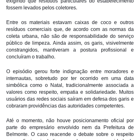
exigindo que resíduos particulares do estabelecimento
fossem levados pelos coletores.
Entre os materiais estavam caixas de coco e outros
resíduos comerciais que, de acordo com as normas da
coleta urbana, não são de responsabilidade do serviço
público de limpeza. Ainda assim, os garis, visivelmente
constrangidos, mantiveram a postura profissional e
concluíram o trabalho.
O episódio gerou forte indignação entre moradores e
internautas, sobretudo por ter ocorrido em uma data
simbólica como o Natal, tradicionalmente associada a
valores como respeito, empatia e solidariedade. Muitos
usuários das redes sociais saíram em defesa dos garis e
cobraram providências das autoridades competentes.
Até o momento, não houve posicionamento oficial por
parte do empresário envolvido nem da Prefeitura de
Belmonte. O caso reacende o debate sobre o respeito