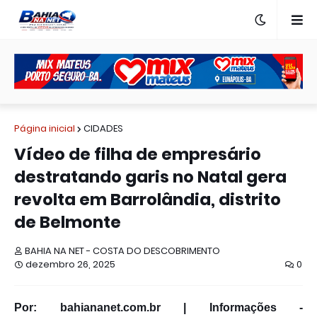
Página inicial
CIDADES
Vídeo de filha de empresário
destratando garis no Natal gera
revolta em Barrolândia, distrito
de Belmonte
BAHIA NA NET - COSTA DO DESCOBRIMENTO
dezembro 26, 2025
0
Por: bahiananet.com.br | Informações -