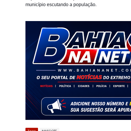
município escutando a população.