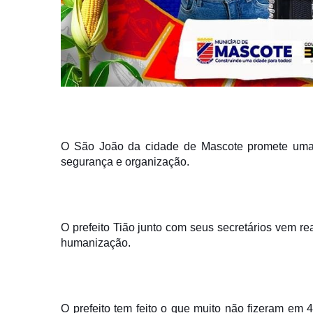
O São João da cidade de Mascote promete uma d
segurança e organização.
O prefeito Tião junto com seus secretários vem r
humanização.
O prefeito tem feito o que muito não fizeram em