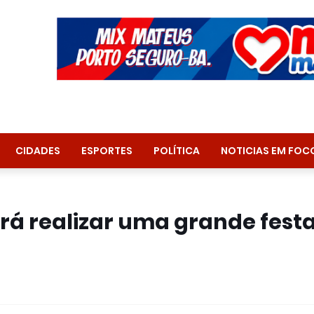
CIDADES
ESPORTES
POLÍTICA
NOTICIAS EM FOC
irá realizar uma grande fest