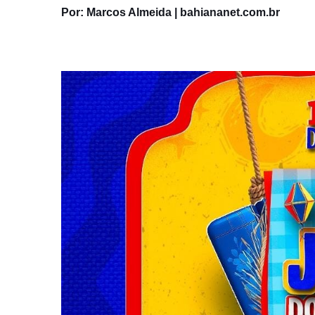
Por: Marcos Almeida | bahiananet.com.br