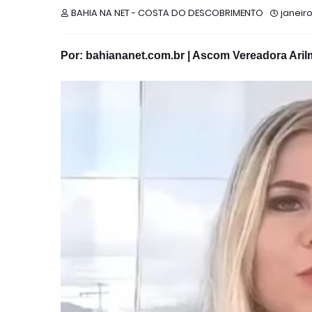
BAHIA NA NET - COSTA DO DESCOBRIMENTO
janeir
Por: bahiananet.com.br | Ascom Vereadora Aril