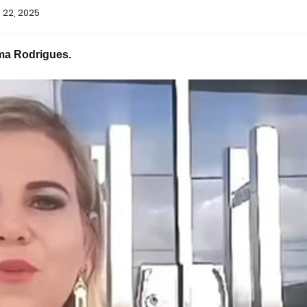
o 22, 2025
ma Rodrigues.