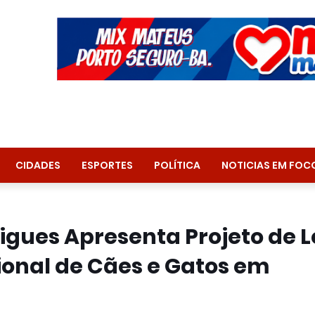
CIDADES
ESPORTES
POLÍTICA
NOTICIAS EM FOC
gues Apresenta Projeto de L
ional de Cães e Gatos em