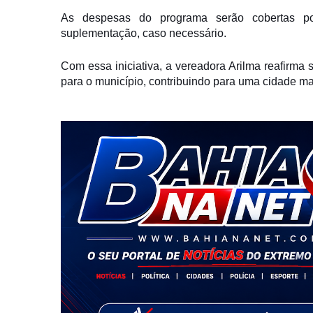
As despesas do programa serão cobertas por
suplementação, caso necessário.
Com essa iniciativa, a vereadora Arilma reafirm
para o município, contribuindo para uma cidade ma