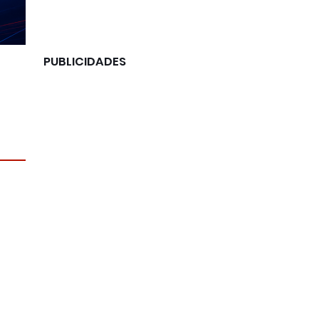
PUBLICIDADES