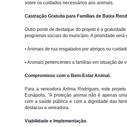
sobre os cuidados necessários aos animais.
Castração Gratuita para Famílias de Baixa Rend
Outro ponto de destaque do projeto é a gratuidade
programas sociais do município. A prioridade será 
• Animais de rua resgatados por abrigos ou cuidado
• Animais pertencentes a famílias em situação de v
Compromisso com o Bem-Estar Animal.
Para a vereadora Arilma Rodrigues, este projet
Eunápolis. “A proteção animal não é apenas um
com a saúde pública e com a dignidade das famí
destacou a vereadora.
Viabilidade e Implementação.