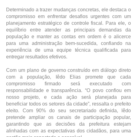
Determinado a trazer mudanças concretas, ele destaca o
compromisso em enfrentar desafios urgentes com um
planejamento estratégico de controle fiscal. Para ele, o
equilíbrio entre atender as principais demandas da
população e manter as contas em ordem é o alicerce
para uma administração bem-sucedida, confiando na
experiência de uma equipe técnica qualificada para
entregar resultados efetivos.
Com um plano de governo construído em diálogo direto
com a população, Iêdo Elias promete que cada
compromisso firmado será executado com
responsabilidade e transparência. “O povo confiou em
nosso projeto, e cada ação será planejada para
beneficiar todos os setores da cidade”, ressalta o prefeito
eleito. Com 90% do seu secretariado definida, Iêdo
pretende ampliar os canais de participação popular,
garantindo que as decisões da prefeitura estejam
alinhadas com as expectativas dos cidadãos, para uma