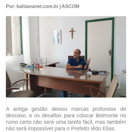
Por: bahiananet.com.br | ASCOM
A antiga gestão deixou marcas profundas de
descaso, e os desafios para colocar Belmonte no
rumo certo não será uma tarefa fácil, mas também
não será impossível para o Prefeito Iêdo Elias.