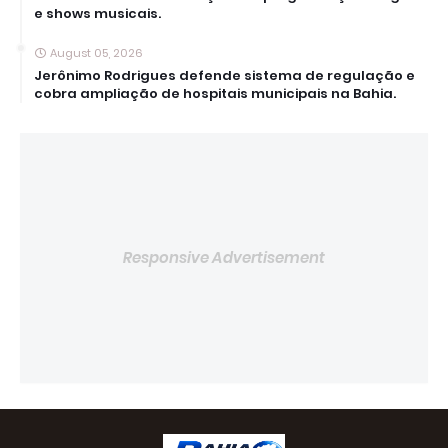
e shows musicais.
August 05, 2026
Jerônimo Rodrigues defende sistema de regulação e
cobra ampliação de hospitais municipais na Bahia.
Responsive Advertisement