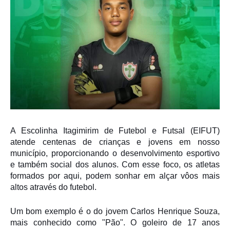
A Escolinha Itagimirim de Futebol e Futsal (EIFUT)
atende centenas de crianças e jovens em nosso
município, proporcionando o desenvolvimento esportivo
e também social dos alunos. Com esse foco, os atletas
formados por aqui, podem sonhar em alçar vôos mais
altos através do futebol.
Um bom exemplo é o do jovem Carlos Henrique Souza,
mais conhecido como "Pão". O goleiro de 17 anos