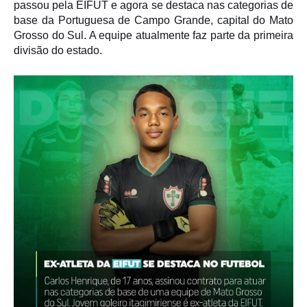
passou pela EIFUT e agora se destaca nas categorias de
base da Portuguesa de Campo Grande, capital do Mato
Grosso do Sul. A equipe atualmente faz parte da primeira
divisão do estado.