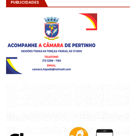
PUBLICIDADES