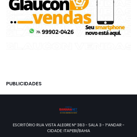
PUBLICIDADES
ESCRITÓRIO RUA VISTA ALEGRE Nº 383 - SALA 3 - 1ºANDAR -
CIDADE: ITAPEBI/BAHIA