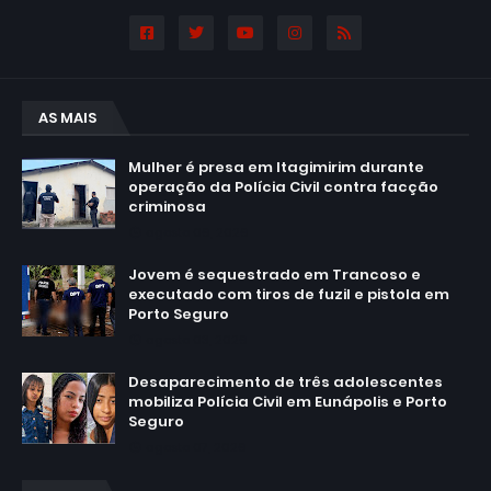
AS MAIS
Mulher é presa em Itagimirim durante
operação da Polícia Civil contra facção
criminosa
agosto 06, 2026
Jovem é sequestrado em Trancoso e
executado com tiros de fuzil e pistola em
Porto Seguro
agosto 03, 2026
Desaparecimento de três adolescentes
mobiliza Polícia Civil em Eunápolis e Porto
Seguro
agosto 07, 2026