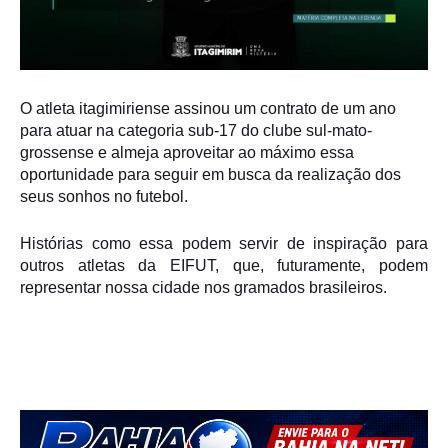
O atleta itagimiriense assinou um contrato de um ano
para atuar na categoria sub-17 do clube sul-mato-
grossense e almeja aproveitar ao máximo essa
oportunidade para seguir em busca da realização dos
seus sonhos no futebol.
Histórias como essa podem servir de inspiração para
outros atletas da EIFUT, que, futuramente, podem
representar nossa cidade nos gramados brasileiros.