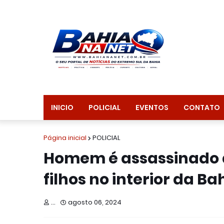
INICIO
POLICIAL
EVENTOS
CONTATO
Página inicial
POLICIAL
Homem é assassinado a 
filhos no interior da Ba
...
agosto 06, 2024