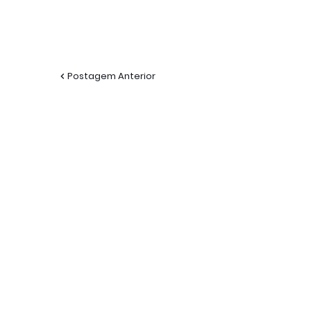
Postagem Anterior