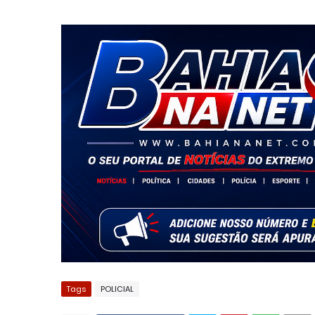
Tags
POLICIAL