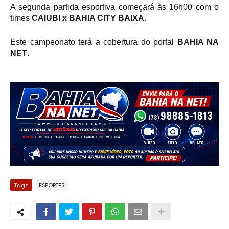
A segunda partida esportiva começará às 16h00 com o
times
CAIUBI x BAHIA CITY BAIXA.
Este campeonato terá a cobertura do portal
BAHIA NA
NET
.
Tags
ESPORTES