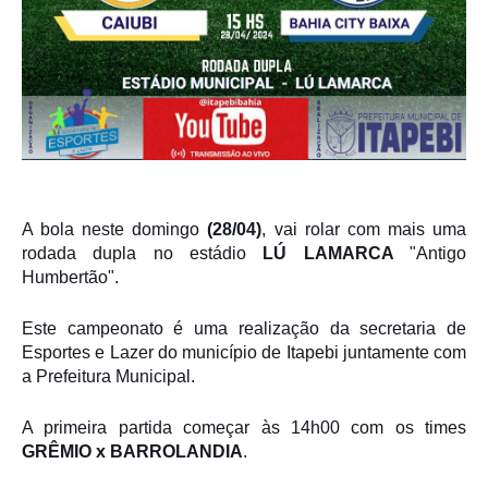
A bola neste domingo
(28/04)
, vai rolar com mais uma
rodada dupla no estádio
LÚ LAMARCA
"Antigo
Humbertão".
Este campeonato é uma realização da secretaria de
Esportes e Lazer do município de Itapebi juntamente com
a Prefeitura Municipal.
A primeira partida começar às 14h00 com os times
GRÊMIO x BARROLANDIA
.