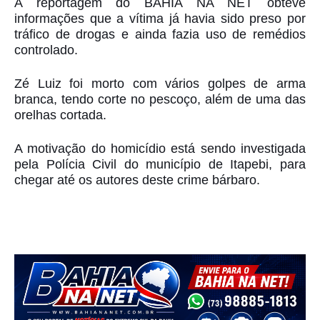
A reportagem do BAHIA NA NET obteve
informações que a vítima já havia sido preso por
tráfico de drogas e ainda fazia uso de remédios
controlado.
Zé Luiz foi morto com vários golpes de arma
branca, tendo corte no pescoço, além de uma das
orelhas cortada.
A motivação do homicídio está sendo investigada
pela Polícia Civil do município de Itapebi, para
chegar até os autores deste crime bárbaro.