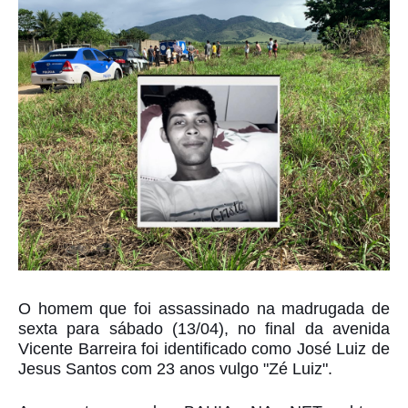
O homem que foi assassinado na madrugada de
sexta para sábado (13/04), no final da avenida
Vicente Barreira foi identificado como José Luiz de
Jesus Santos com 23 anos vulgo "Zé Luiz".