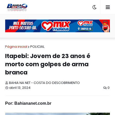
Página inicial
POLICIAL
Itapebi: Jovem de 23 anos é
morto com golpes de arma
branca
BAHIA NA NET - COSTA DO DESCOBRIMENTO
abril 13, 2024
0
Por: Bahiananet.com.br