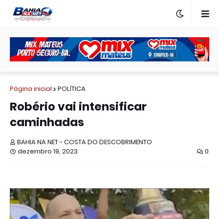
Página inicial
POLÍTICA
Robério vai intensificar
caminhadas
BAHIA NA NET - COSTA DO DESCOBRIMENTO
dezembro 19, 2023
0