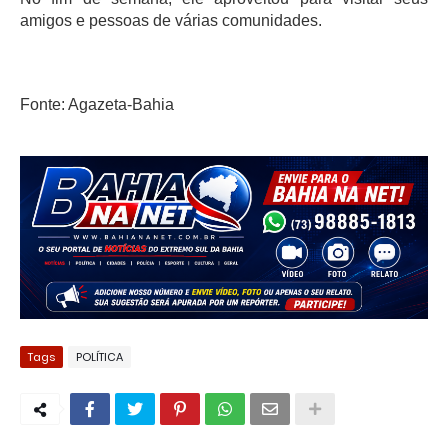
amigos e pessoas de várias comunidades.
Fonte: Agazeta-Bahia
Tags
POLÍTICA