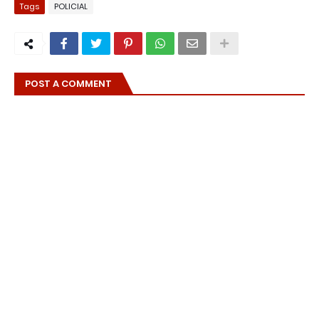
Tags
POLICIAL
POST A COMMENT