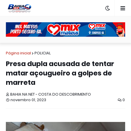
Página inicial
POLICIAL
Presa dupla acusada de tentar
matar açougueiro a golpes de
marreta
BAHIA NA NET - COSTA DO DESCOBRIMENTO
novembro 01, 2023
0