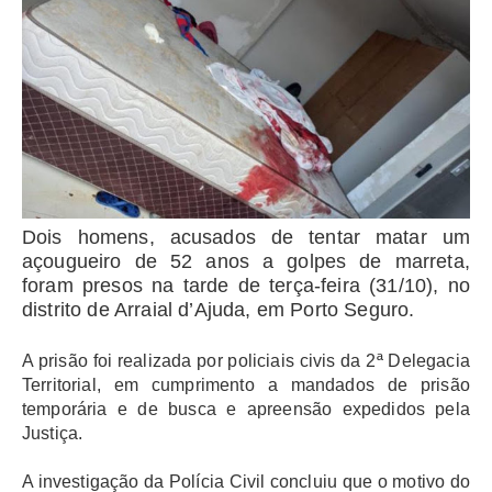
Dois homens, acusados de tentar matar um
açougueiro de 52 anos a golpes de marreta,
foram presos na tarde de terça-feira (31/10), no
distrito de Arraial d’Ajuda, em Porto Seguro.
A prisão foi realizada por policiais civis da 2ª Delegacia
Territorial, em cumprimento a mandados de prisão
temporária e de busca e apreensão expedidos pela
Justiça.
A investigação da Polícia Civil concluiu que o motivo do