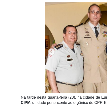
Na tarde desta quarta-feira (23), na cidade de
CIPM
, unidade pertencente ao orgânico do CPR-E