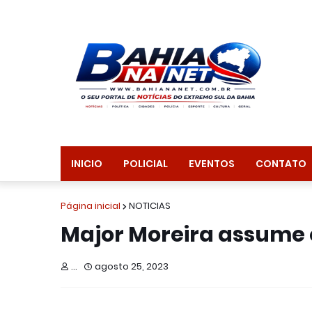
INICIO
POLICIAL
EVENTOS
CONTATO
Página inicial
NOTICIAS
Major Moreira assume 
...
agosto 25, 2023