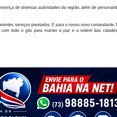
esença de diversas autoridades da região, além de personali
elentes serviços prestados. E para o nosso novo comandante, 
ha com todo o gás para manter a paz e a ordem das cidade