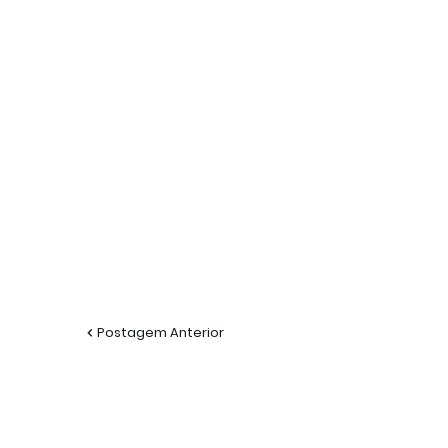
Postagem Anterior