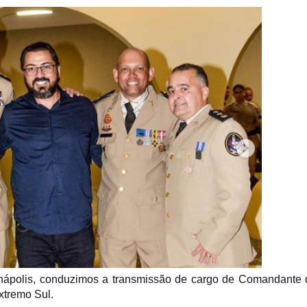
 Eunápolis, conduzimos a transmissão de cargo de Comandante
xtremo Sul.