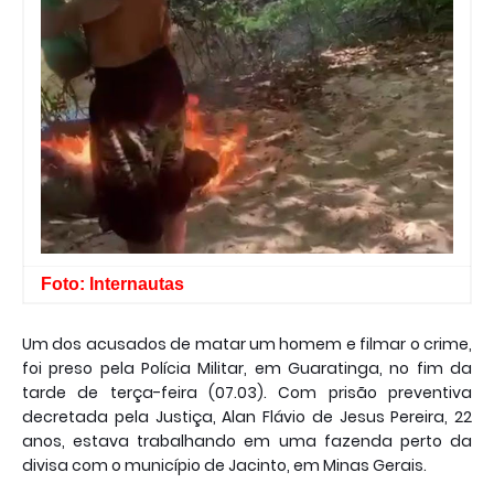
Foto: Internautas
Um dos acusados de matar um homem e filmar o crime,
foi preso pela Polícia Militar, em Guaratinga, no fim da
tarde de terça-feira (07.03). Com prisão preventiva
decretada pela Justiça, Alan Flávio de Jesus Pereira, 22
anos, estava trabalhando em uma fazenda perto da
divisa com o município de Jacinto, em Minas Gerais.