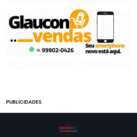
PUBLICIDADES