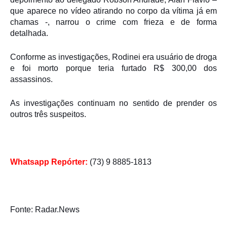
que aparece no vídeo atirando no corpo da vítima já em
chamas -, narrou o crime com frieza e de forma
detalhada.
Conforme as investigações, Rodinei era usuário de droga
e foi morto porque teria furtado R$ 300,00 dos
assassinos.
As investigações continuam no sentido de prender os
outros três suspeitos.
Whatsapp Repórter:
(73) 9 8885-1813
Fonte: Radar.News