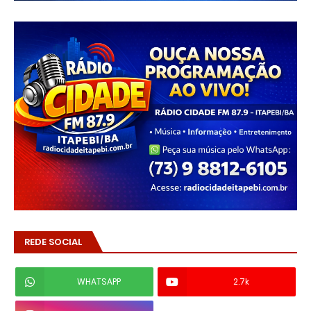
REDE SOCIAL
WHATSAPP
2.7k