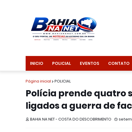
INICIO
POLICIAL
EVENTOS
CONTATO
Página inicial
POLICIAL
Polícia prende quatro s
ligados a guerra de fa
BAHIA NA NET - COSTA DO DESCOBRIMENTO
setemb