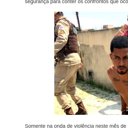
segurança para conter os confrontos que oco
Somente na onda de violência neste mês de 