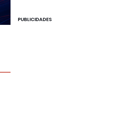
PUBLICIDADES