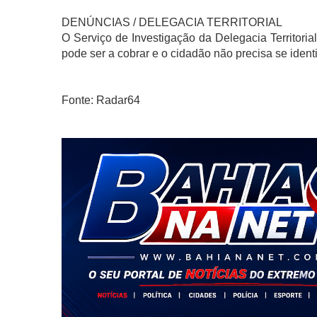
DENÚNCIAS / DELEGACIA TERRITORIAL
O Serviço de Investigação da Delegacia Territoria
pode ser a cobrar e o cidadão não precisa se identif
Fonte: Radar64