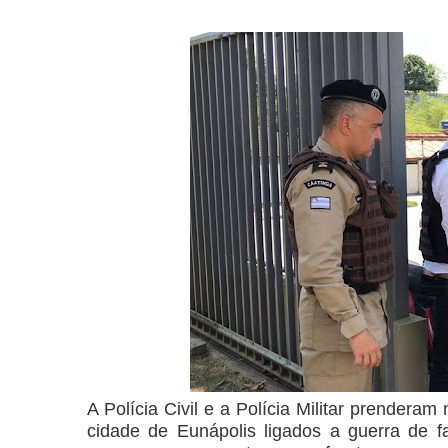
A Polícia Civil e a Polícia Militar prenderam
cidade de Eunápolis ligados a guerra de f