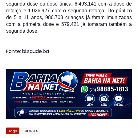
segunda dose ou dose única, 6.493.141 com a dose de
reforço e 1.026.927 com o segundo reforço. Do público
de 5 a 11 anos, 986.708 crianças já foram imunizadas
com a primeira dose e 579.421 já tomaram também a
segunda dose.
Fonte: bi.saude.ba
Tags
CIDADES