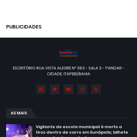
PUBLICIDADES
ESCRITÓRIO RUA VISTA ALEGRE Nº 383 - SALA 3 - 1ºANDAR -
CIDADE: ITAPEBI/BAHIA
AS MAIS
Vigilante de escola municipal é morto a
tiros dentro de carro em Eunápolis; bilhete