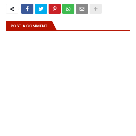
POST A COMMENT