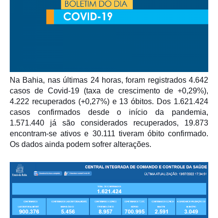
Na Bahia, nas últimas 24 horas, foram registrados 4.642
casos de Covid-19 (taxa de crescimento de +0,29%),
4.222 recuperados (+0,27%) e 13 óbitos. Dos 1.621.424
casos confirmados desde o início da pandemia,
1.571.440 já são considerados recuperados, 19.873
encontram-se ativos e 30.111 tiveram óbito confirmado.
Os dados ainda podem sofrer alterações.